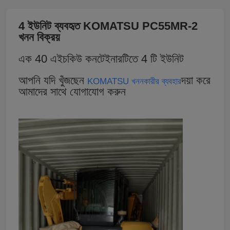
4 ইউনিট ব্যবহৃত KOMATSU PC55MR-2
খনন বিক্রয়
এক 40 এইচকিউ কনটেইনারটিতে 4 টি ইউনিট
আপনি যদি খুঁজছেন
দয়া করে
KOMATSU খননকারীর ব্যবহার
আমাদের সাথে যোগাযোগ করুন