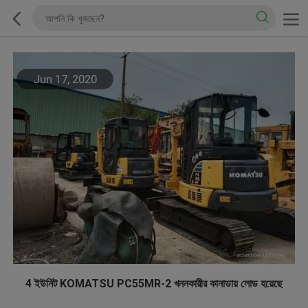
Jun 17, 2020
4 ইউনিট KOMATSU PC55MR-2 খননকারীর কানাডায় লোড হয়েছে