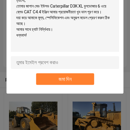
জমা দিন
Recommended Products